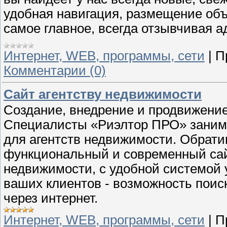
удобная навигация, размещение объ
самое главное, всегда отзывчивая а
Интернет, WEB, программы, сети
|
П
Комментарии (0)
Сайт агентству недвижимости
Создание, внедрение и продвижение
Специалисты «Риэлтор ПРО» заним
для агентств недвижимости. Обрати
функциональный и современный сай
недвижимости, с удобной системой 
ваших клиентов - возможность поис
через интернет.
Интернет, WEB, программы, сети
|
П