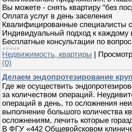
Вы можете - снять квартиру "без по
Оплата услуг в день заселения
Квалифицированные специалисты с
Индивидуальный подход к каждому 
Бесплатные консультации по вопро
Недвижимость, квартиры
|
Просмотр
(0)
Делаем эндопротезирование круп
Где же осуществить эндопротезирова
за количеством операций. Неудивите
операций в день, то осложнения не
выполнение большого количества кво
осложнениям, лечить которые гораз
В ФГУ «442 Общевойсковом клинич