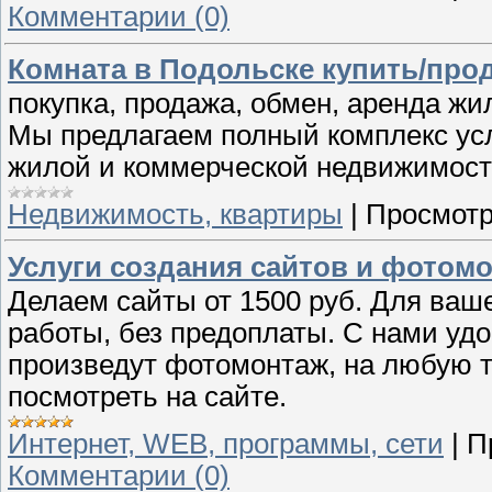
Комментарии (0)
Комната в Подольске купить/прод
покупка, продажа, обмен, аренда ж
Мы предлагаем полный комплекс услу
жилой и коммерческой недвижимост
Недвижимость, квартиры
|
Просмотр
Услуги создания сайтов и фотом
Делаем сайты от 1500 руб. Для ваш
работы, без предоплаты. С нами удо
произведут фотомонтаж, на любую т
посмотреть на сайте.
Интернет, WEB, программы, сети
|
П
Комментарии (0)