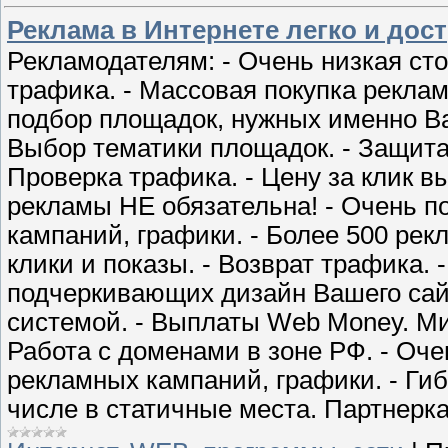
Реклама в Интернете легко и дос
Рекламодателям: - Очень низкая ст
трафика. - Массовая покупка рекла
подбор площадок, нужных именно Вам
Выбор тематики площадок. - Защита
Проверка трафика. - Цену за клик в
рекламы НЕ обязательна! - Очень п
кампаний, графики. - Более 500 рек
клики и показы. - Возврат трафика.
подчеркивающих дизайн Вашего сайт
системой. - Выплаты Web Money. Ми
Работа с доменами в зоне РФ. - Оче
рекламных кампаний, графики. - Гиб
числе в статичные места. Партнерк