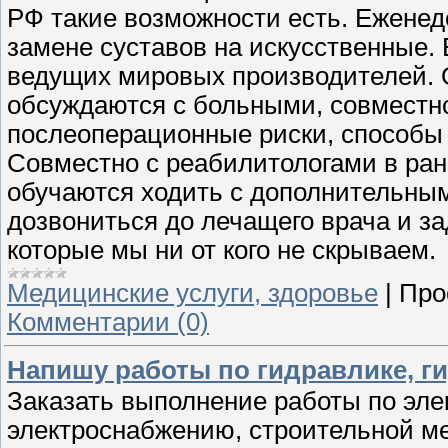
РФ такие возможности есть. Еженед
замене суставов на искусственные
ведущих мировых производителей. 
обсуждаются с больными, совместн
послеоперационные риски, способы
Совместно с реабилитологами в ра
обучаются ходить с дополнительны
дозвониться до лечащего врача и з
которые мы ни от кого не скрываем.
Медицинские услуги, здоровье
|
Про
Комментарии (0)
Напишу работы по гидравлике, г
Заказать выполнение работы по элек
электроснабжению, строительной ме