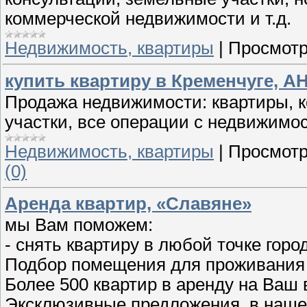
коммерческой недвижимости и т.д.
Недвижимость, квартиры
|
Просмотр
купить квартиру в Кременчуге, А
Продажа недвижимости: квартиры, к
участки, все операции с недвижимо
Недвижимость, квартиры
|
Просмотр
(0)
Аренда квартир, «Славяне»
мы Вам поможем:
- снять квартиру в любой точке горо
Подбор помещения для проживания
Более 500 квартир в аренду на Ваш
Эксклюзивные предложения, в наше