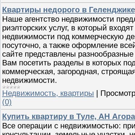
Квартиры недорого в Геленджик
Наше агентство недвижимости пред
риэлторских услуг, в который входят
недвижимости под коммерческую де
посуточно, а также оформление вс
сайте представлены разнообразные
Вам посетить разделы в которых по
коммерческая, загородная, строяща
недвижимости.
Недвижимость, квартиры
|
Просмотр
(0)
Купить квартиру в Туле, АН Агора
Все операции с недвижимостью: при
консультации, земельные участки, н