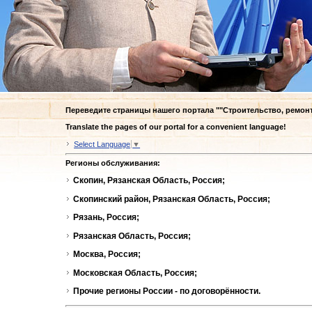
Переведите страницы нашего портала ""Строительство, ремон
Translate the pages of our portal for a convenient language!
Select Language
▼
Регионы обслуживания:
Скопин, Рязанская Область, Россия;
Скопинский район, Рязанская Область, Россия;
Рязань, Россия;
Рязанская Область, Россия;
Москва, Россия;
Московская Область, Россия;
Прочие регионы России - по договорённости.