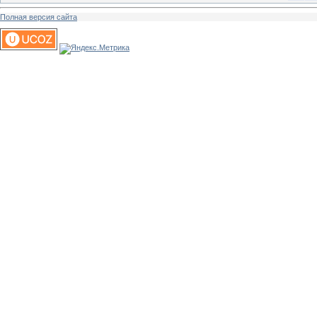
Полная версия сайта